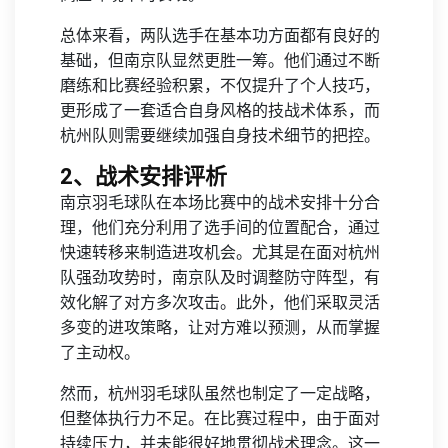
总体来看，两队选手在基本功方面都有良好的
基础，但南京队显然更胜一筹。他们通过不断
磨练和比赛经验积累，不仅提升了个人技巧，
更形成了一套适合自身风格的技战术体系，而
杭州队则需要继续加强自身技术细节的把控。
2、战术安排评析
南京羽毛球队在本场比赛中的战术安排十分合
理，他们充分利用了选手间的位置配合，通过
快速转移来制造进攻机会。尤其是在面对杭州
队强劲攻势时，南京队及时调整防守阵型，有
效化解了对方多次攻击。此外，他们采取灵活
多变的进攻策略，让对方难以预测，从而掌握
了主动权。
然而，杭州羽毛球队虽然也制定了一定战略，
但整体执行力不足。在比赛过程中，由于面对
持续压力，并未能很好地贯彻战术理念。这一