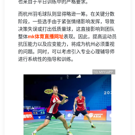
也来自于平日训练中的严格要求。
而杭州羽毛球队则显得略逊一筹。在关键分数
阶段，一些选手由于紧张情绪影响发挥，导致
决策失误或打出低质量球，这直接影响到团队
整体
mk体育直播网址
表现。因此，提高运动员
抗压能力以及应变能力，将成为杭州必须重视
的问题。同时，可以考虑引入专业心理辅导师
进行系统性的指导和训练。