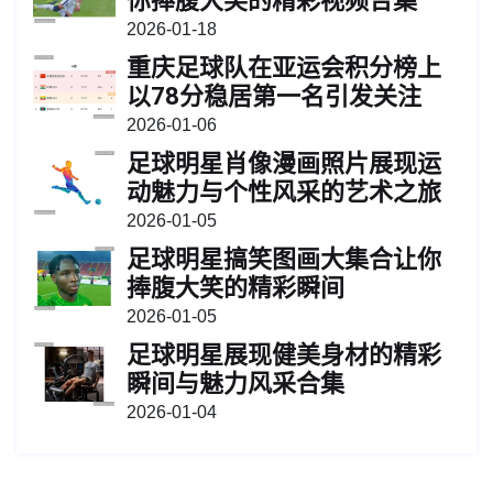
你捧腹大笑的精彩视频合集
2026-01-18
重庆足球队在亚运会积分榜上
以78分稳居第一名引发关注
2026-01-06
足球明星肖像漫画照片展现运
动魅力与个性风采的艺术之旅
2026-01-05
足球明星搞笑图画大集合让你
捧腹大笑的精彩瞬间
2026-01-05
足球明星展现健美身材的精彩
瞬间与魅力风采合集
2026-01-04