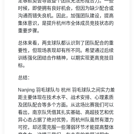
足够默契会导致整个团队无法形成合力。一些
时候，即使拥有良好机会，但因为缺少配合或
沟通而错失良机。因此，加强团队建设，提高
集体意识，是提升杭州市全体成员竞技状态的
重要步骤。
总体来看，两支球队都认识到了团队配合的重
要性，但现场表现却有所不同。希望通过后续
训练强化团结合作精神，以期实现更高竞技目
标。
总结：
Nanjing 羽毛球队与 杭州 羽毛球队之间实力差
距主要体现在技术水平、战术安排、心理素质
及团队配合等多个方面。从这场比赛我们可以
看出，南京队凭借其扎实基础、高超技艺和优
异心态占据了绝对优势，而杭州队虽然有潜力
可挖，却还需克服一些薄弱环节才能提高整体